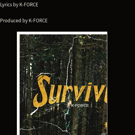
Lyrics by K-FORCE
Produced by K-FORCE